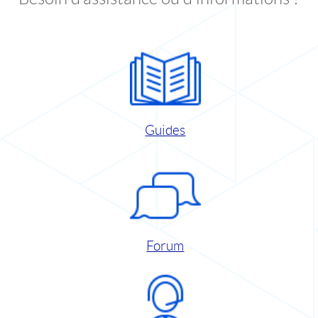
Guides
Forum